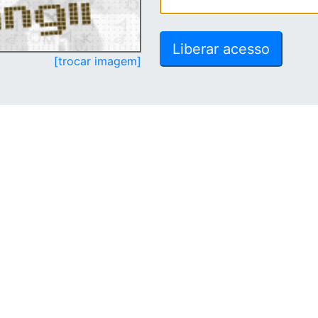
[trocar imagem]