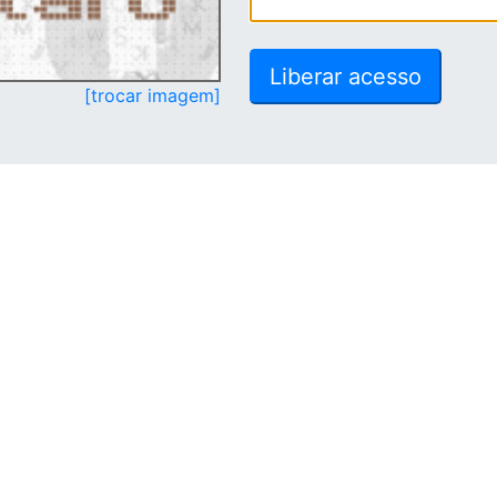
[trocar imagem]