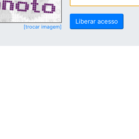
[trocar imagem]